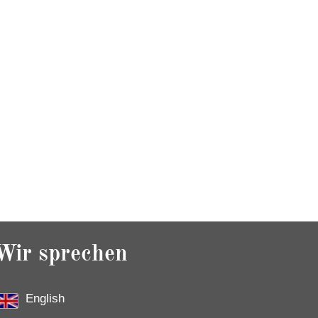
Wir sprechen
English