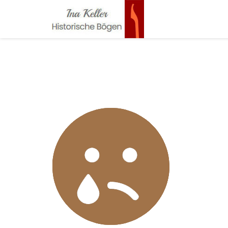
Zum Inhalt springen