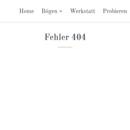
Home
Bögen
Werkstatt
Probieren
Fehler 404