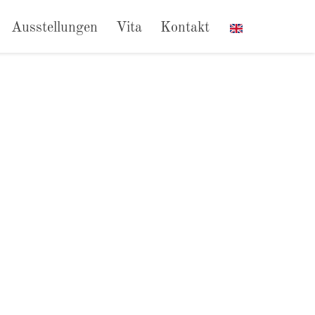
Ausstellungen
Vita
Kontakt