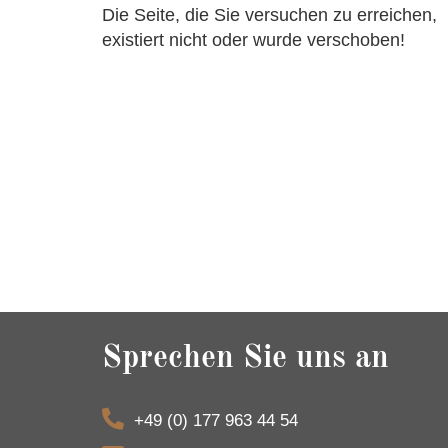
Die Seite, die Sie versuchen zu erreichen,
existiert nicht oder wurde verschoben!
Sprechen Sie uns an
+49 (0) 177 963 44 54